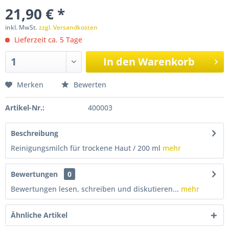
21,90 € *
inkl. MwSt.
zzgl. Versandkosten
Lieferzeit ca. 5 Tage
In den
Warenkorb
Merken
Bewerten
Artikel-Nr.:
400003
Beschreibung
Reinigungsmilch für trockene Haut / 200 ml
mehr
Bewertungen
0
Bewertungen lesen, schreiben und diskutieren...
mehr
Ähnliche Artikel