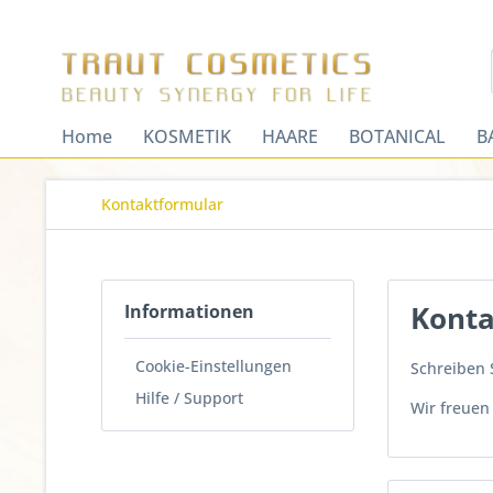
Home
KOSMETIK
HAARE
BOTANICAL
B
Kontaktformular
Konta
Informationen
Cookie-Einstellungen
Schreiben S
Hilfe / Support
Wir freuen