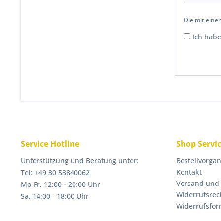
Die mit einem
Ich habe
Service Hotline
Shop Servi
Unterstützung und Beratung unter:
Bestellvorga
Kontakt
Tel: +49 30 53840062
Versand und
Mo-Fr, 12:00 - 20:00 Uhr
Widerrufsrec
Sa, 14:00 - 18:00 Uhr
Widerrufsfor