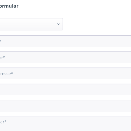
ormular