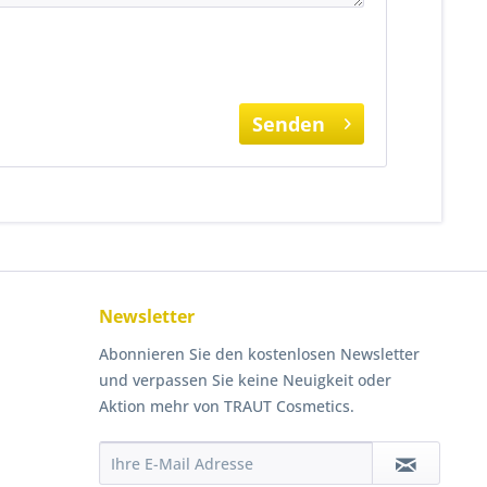
Senden
Newsletter
Abonnieren Sie den kostenlosen Newsletter
und verpassen Sie keine Neuigkeit oder
Aktion mehr von TRAUT Cosmetics.