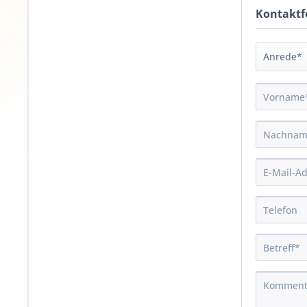
Kontaktf