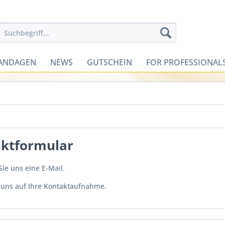
ANDAGEN
NEWS
GUTSCHEIN
FOR PROFESSIONAL
ktformular
ie uns eine E-Mail.
 uns auf Ihre Kontaktaufnahme.