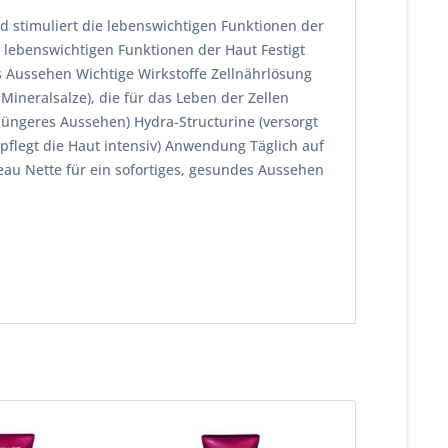
 stimuliert die lebenswichtigen Funktionen der
e lebenswichtigen Funktionen der Haut Festigt
es Aussehen Wichtige Wirkstoffe Zellnährlösung
Mineralsalze), die für das Leben der Zellen
 jüngeres Aussehen) Hydra-Structurine (versorgt
(pflegt die Haut intensiv) Anwendung Täglich auf
eau Nette für ein sofortiges, gesundes Aussehen