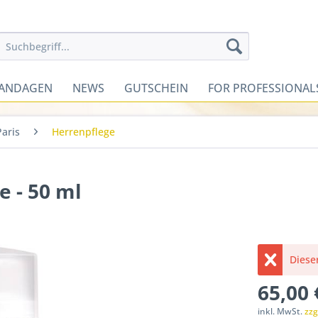
ANDAGEN
NEWS
GUTSCHEIN
FOR PROFESSIONAL
Paris
Herrenpflege
 - 50 ml
Dieser
65,00 
inkl. MwSt.
zzg