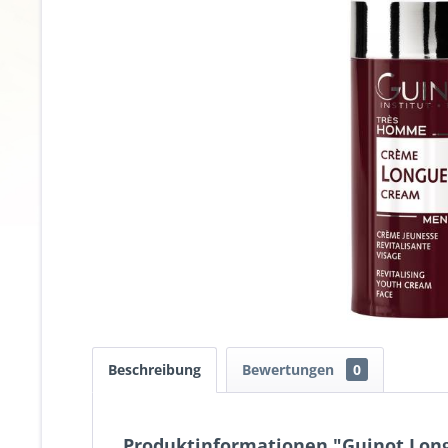
Beschreibung
Bewertungen
0
Produktinformationen "Guinot Lon