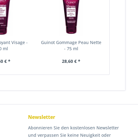
oyant Visage -
Guinot Gommage Peau Nette
0 ml
- 75 ml
60 € *
28,60 € *
Newsletter
Abonnieren Sie den kostenlosen Newsletter
und verpassen Sie keine Neuigkeit oder