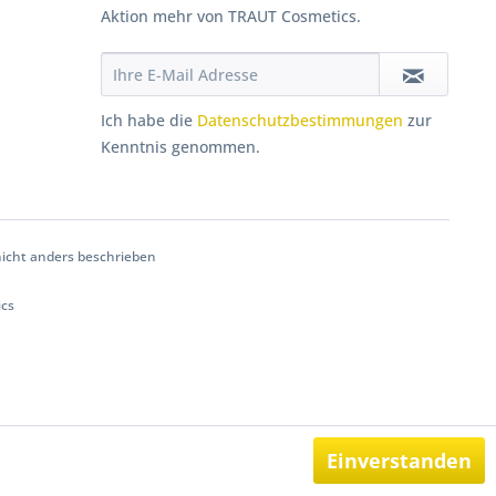
Aktion mehr von TRAUT Cosmetics.
Ich habe die
Datenschutzbestimmungen
zur
Kenntnis genommen.
cht anders beschrieben
ics
Einverstanden