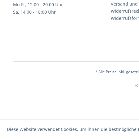
Versand und
Mo-Fr, 12:00 - 20:00 Uhr
Widerrufsrec
Sa, 14:00 - 18:00 Uhr
Widerrufsfor
* Alle Preise inkl. geset
© 
Diese Website verwendet Cookies, um Ihnen die bestmögliche F