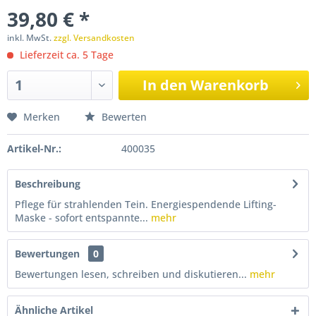
39,80 € *
inkl. MwSt.
zzgl. Versandkosten
Lieferzeit ca. 5 Tage
In den
Warenkorb
Merken
Bewerten
Artikel-Nr.:
400035
Beschreibung
Pflege für strahlenden Tein. Energiespendende Lifting-
Maske - sofort entspannte...
mehr
Bewertungen
0
Bewertungen lesen, schreiben und diskutieren...
mehr
Ähnliche Artikel