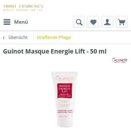
Menü
Übersicht
Straffende Pflege
Guinot Masque Energie Lift - 50 ml