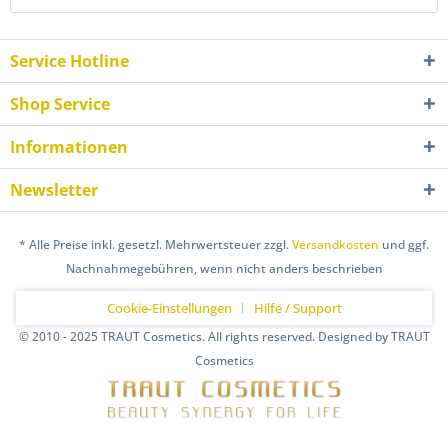
Service Hotline
Shop Service
Informationen
Newsletter
* Alle Preise inkl. gesetzl. Mehrwertsteuer zzgl.
Versandkosten
und ggf.
Nachnahmegebühren, wenn nicht anders beschrieben
Cookie-Einstellungen
Hilfe / Support
© 2010 - 2025 TRAUT Cosmetics. All rights reserved. Designed by TRAUT
Cosmetics