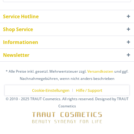
Service Hotline
Shop Service
Informationen
Newsletter
* Alle Preise inkl. gesetzl. Mehrwertsteuer zzgl.
Versandkosten
und ggf.
Nachnahmegebühren, wenn nicht anders beschrieben
Cookie-Einstellungen
Hilfe / Support
© 2010 - 2025 TRAUT Cosmetics. All rights reserved. Designed by TRAUT
Cosmetics