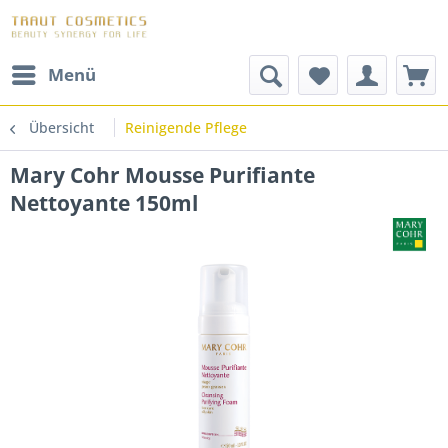
Menü
Übersicht
Reinigende Pflege
Mary Cohr Mousse Purifiante
Nettoyante 150ml