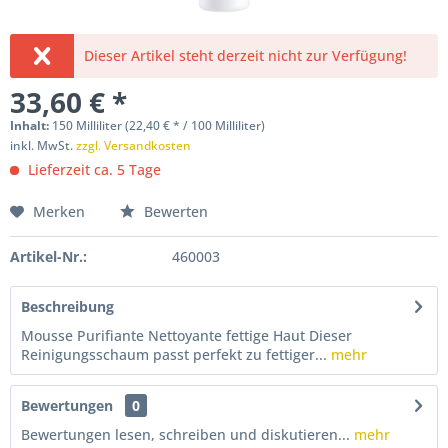
Dieser Artikel steht derzeit nicht zur Verfügung!
33,60 € *
Inhalt:
150 Milliliter (22,40 € * / 100 Milliliter)
inkl. MwSt.
zzgl. Versandkosten
Lieferzeit ca. 5 Tage
Merken
Bewerten
Artikel-Nr.:
460003
Beschreibung
Mousse Purifiante Nettoyante fettige Haut Dieser
Reinigungsschaum passt perfekt zu fettiger...
mehr
Bewertungen
0
Bewertungen lesen, schreiben und diskutieren...
mehr