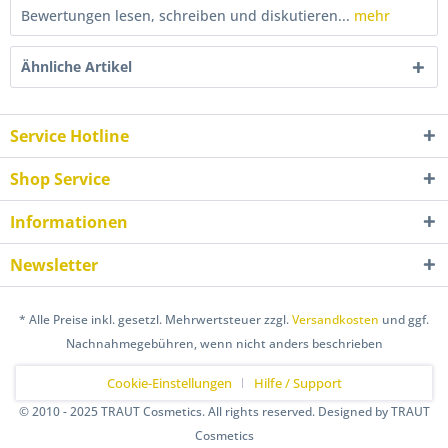
Bewertungen lesen, schreiben und diskutieren...
mehr
Ähnliche Artikel
Service Hotline
Shop Service
Informationen
Newsletter
* Alle Preise inkl. gesetzl. Mehrwertsteuer zzgl.
Versandkosten
und ggf.
Nachnahmegebühren, wenn nicht anders beschrieben
Cookie-Einstellungen
Hilfe / Support
© 2010 - 2025 TRAUT Cosmetics. All rights reserved. Designed by TRAUT
Cosmetics