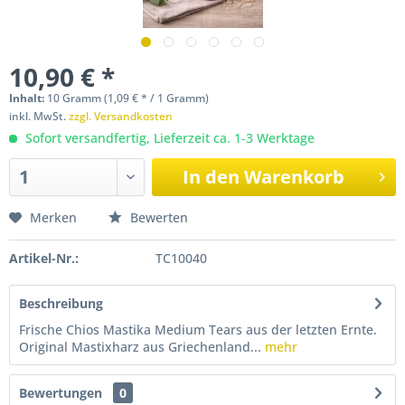
10,90 € *
Inhalt:
10 Gramm (1,09 € * / 1 Gramm)
inkl. MwSt.
zzgl. Versandkosten
Sofort versandfertig, Lieferzeit ca. 1-3 Werktage
In den
Warenkorb
Merken
Bewerten
Artikel-Nr.:
TC10040
Beschreibung
Frische Chios Mastika Medium Tears aus der letzten Ernte.
Original Mastixharz aus Griechenland...
mehr
Bewertungen
0