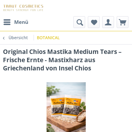
Menü
Übersicht
BOTANICAL
Original Chios Mastika Medium Tears –
Frische Ernte - Mastixharz aus
Griechenland von Insel Chios