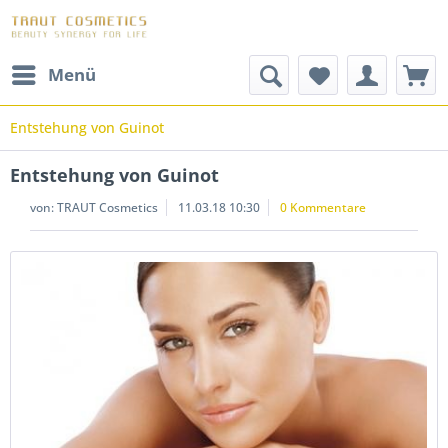
Menü
Entstehung von Guinot
Entstehung von Guinot
von:
TRAUT Cosmetics
11.03.18 10:30
0 Kommentare