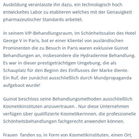
Ausbildung veranlasste ihn dazu, ein technologisch hoch
entwickeltes Labor zu etablieren welches mit der Genauigkeit
pharmazeutischer Standards arbeitet.
In seinem VIP-Behandlungsraum, im Schönheitssalon des Hotel
George V in Paris, bot er einer Klientel von ausländischen
Prominenten die zu Besuch in Paris waren exklusive Guinot
Behandlungen an, insbesondere die Hydradermie Behandlung.
Es war in dieser prestigeträchtigen Umgebung, die als
Schauplatz für den Beginn des Einflusses der Marke diente.
Ein Ruf, der zunächst ausschließlich durch Mundpropaganda
aufgebaut wurde!
Guinot beschloss seine Behandlungsmethoden ausschließlich
Kosmetikinstituten anzuvertrauen . Nur diese Unternehmen
verfügen über qualifizierte Kosmetikerinnen, die professionelle
Schönheitsbehandlungen fachgerecht anwenden können.
Frauen fanden so, in Form von Kosmetikinstituten, einen Ort,