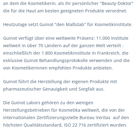
an dem die Kosmetikerin, als ihr persönlicher "Beauty-Doktor"
die für die Haut am besten geeigneten Produkte verordnet.
Heutzutage setzt Guinot "den Maßstab" für Kosmetikinstitute.
Guinot verfügt über eine weltweite Präsenz: 11.000 Institute
weltweit in über 70 Ländern auf der ganzen Welt verteilt -
einschließlich der 1.800 Kosmetikinstitute in Frankreich, die
exklusive Guinot Behandlungsprotokolle verwenden und die
von Kosmetikerinnen empfohlen Produkte anbieten.
Guinot führt die Herstellung der eigenen Produkte mit
pharmazeutischer Genauigkeit und Sorgfalt aus.
Die Guinot Labors gehören zu den wenigen
Herstellungsbetrieben für Kosmetika weltweit, die von der
internationalen Zertifizierungsstelle Bureau Veritas auf den
höchsten Qualitätsstandard, ISO 22 716 zertifiziert wurden.