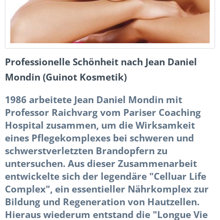
Professionelle Schönheit nach Jean Daniel
Mondin (Guinot Kosmetik)
1986 arbeitete Jean Daniel Mondin mit
Professor Raichvarg vom Pariser Coaching
Hospital zusammen, um die Wirksamkeit
eines Pflegekomplexes bei schweren und
schwerstverletzten Brandopfern zu
untersuchen. Aus dieser Zusammenarbeit
entwickelte sich der legendäre "Celluar Life
Complex", ein essentieller Nährkomplex zur
Bildung und Regeneration von Hautzellen.
Hieraus wiederum entstand die "Longue Vie