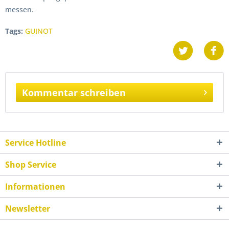
messen.
Tags:
GUINOT
Kommentar schreiben
Service Hotline
Shop Service
Informationen
Newsletter