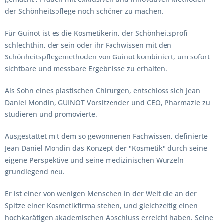
der Schönheitspflege noch schöner zu machen.
Für Guinot ist es die Kosmetikerin, der Schönheitsprofi
schlechthin, der sein oder ihr Fachwissen mit den
Schönheitspflegemethoden von Guinot kombiniert, um sofort
sichtbare und messbare Ergebnisse zu erhalten.
Als Sohn eines plastischen Chirurgen, entschloss sich Jean
Daniel Mondin, GUINOT Vorsitzender und CEO, Pharmazie zu
studieren und promovierte.
Ausgestattet mit dem so gewonnenen Fachwissen, definierte
Jean Daniel Mondin das Konzept der "Kosmetik" durch seine
eigene Perspektive und seine medizinischen Wurzeln
grundlegend neu.
Er ist einer von wenigen Menschen in der Welt die an der
Spitze einer Kosmetikfirma stehen, und gleichzeitig einen
hochkarätigen akademischen Abschluss erreicht haben. Seine