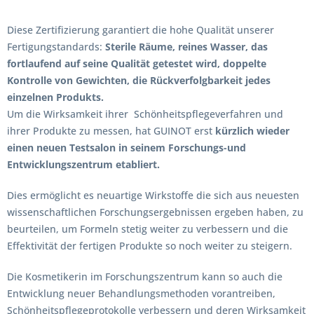
Diese Zertifizierung garantiert die hohe Qualität unserer
Fertigungstandards:
Sterile Räume, reines Wasser, das
fortlaufend auf seine Qualität getestet wird, doppelte
Kontrolle von Gewichten, die Rückverfolgbarkeit jedes
einzelnen Produkts.
Um die Wirksamkeit ihrer Schönheitspflegeverfahren und
ihrer Produkte zu messen, hat GUINOT erst
kürzlich wieder
einen neuen Testsalon in seinem Forschungs-und
Entwicklungszentrum etabliert.
Dies ermöglicht es neuartige Wirkstoffe die sich aus neuesten
wissenschaftlichen Forschungsergebnissen ergeben haben, zu
beurteilen, um Formeln stetig weiter zu verbessern und die
Effektivität der fertigen Produkte so noch weiter zu steigern.
Die Kosmetikerin im Forschungszentrum kann so auch die
Entwicklung neuer Behandlungsmethoden vorantreiben,
Schönheitspflegeprotokolle verbessern und deren Wirksamkeit